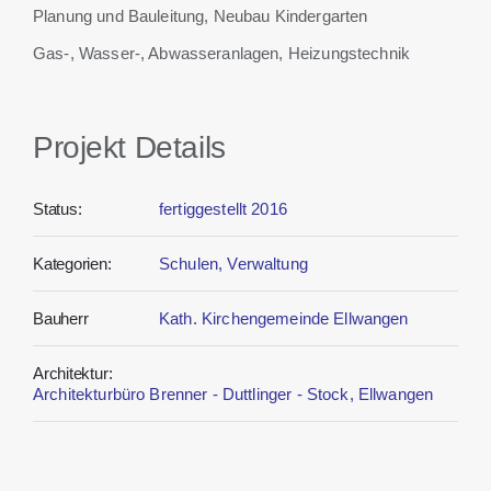
Planung und Bauleitung, Neubau Kindergarten
Gas-, Wasser-, Abwasseranlagen, Heizungstechnik
Projekt Details
Status:
fertiggestellt 2016
Kategorien:
Schulen, Verwaltung
Bauherr
Kath. Kirchengemeinde Ellwangen
Architektur:
Architekturbüro Brenner - Duttlinger - Stock, Ellwangen