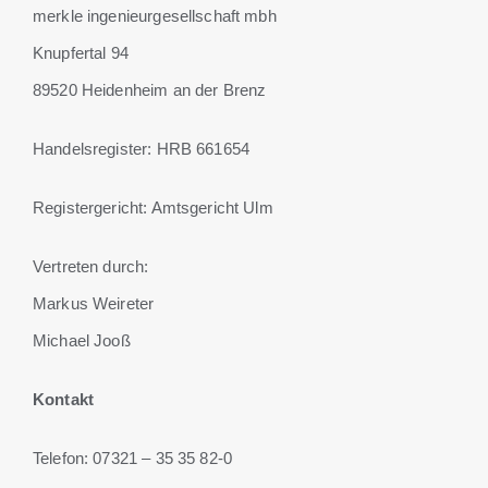
merkle ingenieurgesellschaft mbh
Kontakt
Knupfertal 94
89520 Heidenheim an der Brenz
Handelsregister: HRB 661654
Registergericht: Amtsgericht Ulm
Vertreten durch:
Markus Weireter
Michael Jooß
Kontakt
Telefon: 07321 – 35 35 82-0