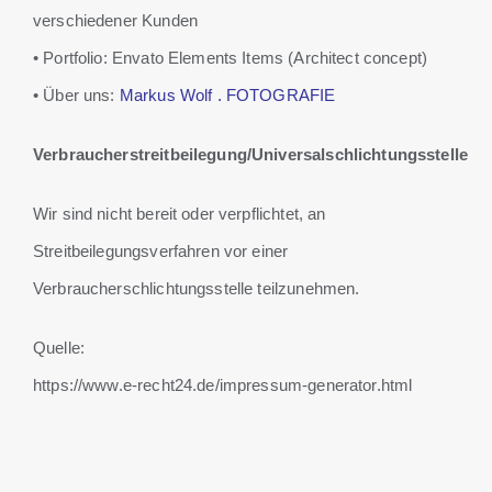
verschiedener Kunden
• Portfolio: Envato Elements Items (Architect concept)
• Über uns:
Markus Wolf . FOTOGRAFIE
Verbraucherstreitbeilegung/Universalschlichtungsstelle
Wir sind nicht bereit oder verpflichtet, an
Streitbeilegungsverfahren vor einer
Verbraucherschlichtungsstelle teilzunehmen.
Quelle:
https://www.e-recht24.de/impressum-generator.html