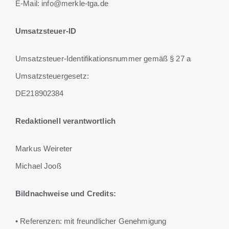
E-Mail: info@merkle-tga.de
Umsatzsteuer-ID
Umsatzsteuer-Identifikationsnummer gemäß § 27 a
Umsatzsteuergesetz:
DE218902384
Redaktionell verantwortlich
Markus Weireter
Michael Jooß
Bildnachweise und Credits:
• Referenzen: mit freundlicher Genehmigung