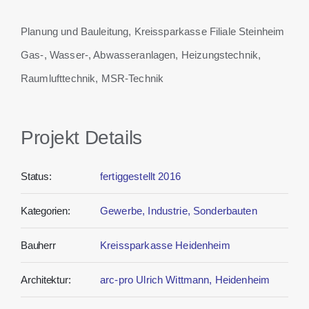
Planung und Bauleitung, Kreissparkasse Filiale Steinheim
Gas-, Wasser-, Abwasseranlagen, Heizungstechnik,
Raumlufttechnik, MSR-Technik
Projekt Details
Status:
fertiggestellt 2016
Kategorien:
Gewerbe, Industrie, Sonderbauten
Bauherr
Kreissparkasse Heidenheim
Architektur:
arc-pro Ulrich Wittmann, Heidenheim