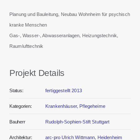
Planung und Bauleitung, Neubau Wohnheim für psychisch
kranke Menschen
Gas-, Wasser-, Abwasseranlagen, Heizungstechnik,
Raumlufttechnik
Projekt Details
Status:
fertiggestellt 2013
Kategorien:
Krankenhäuser, Pflegeheime
Bauherr
Rudolph-Sophien-Stift Stuttgart
Architektur:
arc-pro Ulrich Wittmann, Heidenheim