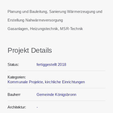
Planung und Bauleitung, Sanierung Wärmerzeugung und
Erstellung Nahwärmeversorgung
Gasanlagen, Heizungstechnik, MSR-Technik
Projekt Details
Status:
fertiggestellt 2018
Kategorien:
Kommunale Projekte, kirchliche Einrichtungen
Bauherr
Gemeinde Königsbronn
Architektur:
-