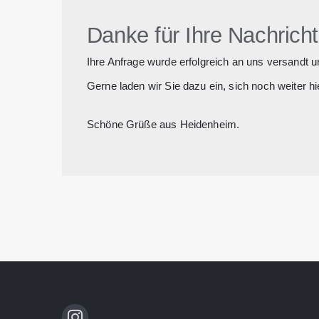
Danke für Ihre Nachricht
Ihre Anfrage wurde erfolgreich an uns versandt u
Gerne laden wir Sie dazu ein, sich noch weiter 
Schöne Grüße aus Heidenheim.