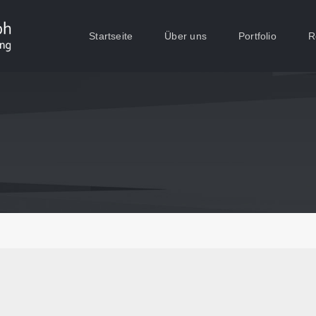
Startseite
Über uns
Portfolio
R